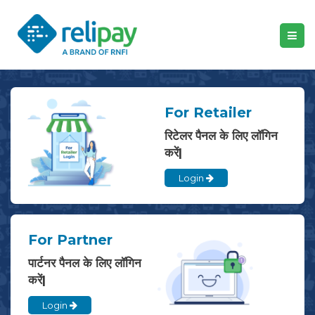
For Retailer
रिटेलर पैनल के लिए लॉगिन
करें|
Login
For Partner
पार्टनर पैनल के लिए लॉगिन
करें|
Login